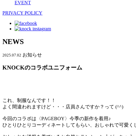
EVENT
PRIVACY POLICY
NEWS
お知らせ
2025.07.02
KNOCKのコラボユニフォーム
これ、制服なんです！！
よく間違われますけど・・・店員さんですか？って (^^)
今回のコラボは〈PAGEBOY〉今季の新作を着用♪
ひとりひとりコーディネートしてもらい、おしゃれで可愛く