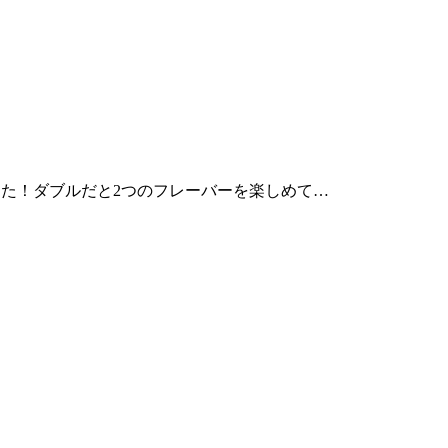
した！ダブルだと2つのフレーバーを楽しめて…