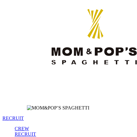
RECRUIT
CREW
RECRUIT